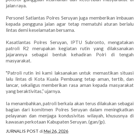
jalan raya.
Personel Satlantas Polres Seruyan juga memberikan imbauan
kepada pengguna jalan agar tetap mematuhi aturan berlalu
lintas demi keselamatan bersama.
Kasatlantas Polres Seruyan, IPTU Subronto, mengatakan
patroli R2 merupakan kegiatan rutin yang dilaksanakan
jajarannya sebagai bentuk kehadiran Polri di tengah
masyarakat.
"Patroli rutin ini kami laksanakan untuk memastikan situasi
lalu lintas di Kota Kuala Pembuang tetap aman, tertib, dan
lancar, sekaligus memberikan rasa aman kepada masyarakat
yang beraktivitas,” ujarnya.
Ia menambahkan, patroli berkala akan terus dilakukan sebagai
bagian dari komitmen Polres Seruyan dalam meningkatkan
pelayanan dan menjaga kondusivitas wilayah, khususnya di
kawasan perkotaan Kabupaten Seruyan. (gan/jp).
JURNALIS POST
di
Mei 26, 2026