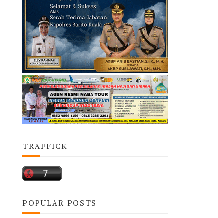
TRAFFICK
POPULAR POSTS