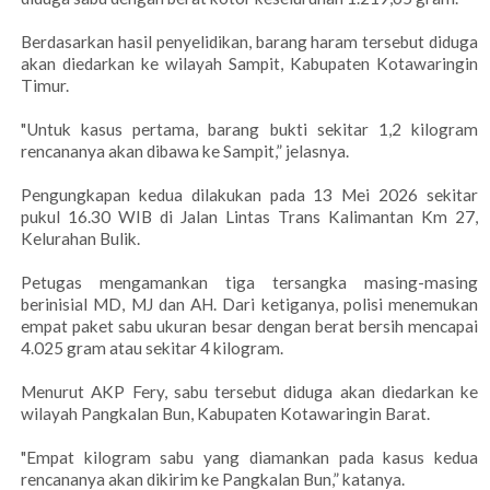
Berdasarkan hasil penyelidikan, barang haram tersebut diduga
akan diedarkan ke wilayah Sampit, Kabupaten Kotawaringin
Timur.
"Untuk kasus pertama, barang bukti sekitar 1,2 kilogram
rencananya akan dibawa ke Sampit,” jelasnya.
Pengungkapan kedua dilakukan pada 13 Mei 2026 sekitar
pukul 16.30 WIB di Jalan Lintas Trans Kalimantan Km 27,
Kelurahan Bulik.
Petugas mengamankan tiga tersangka masing-masing
berinisial MD, MJ dan AH. Dari ketiganya, polisi menemukan
empat paket sabu ukuran besar dengan berat bersih mencapai
4.025 gram atau sekitar 4 kilogram.
Menurut AKP Fery, sabu tersebut diduga akan diedarkan ke
wilayah Pangkalan Bun, Kabupaten Kotawaringin Barat.
"Empat kilogram sabu yang diamankan pada kasus kedua
rencananya akan dikirim ke Pangkalan Bun,” katanya.