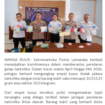
NANGA BULIK- Satresnarkoba Polres Lamandau kembali
menunjukkan komitmennya dalam memberantas peredaran
gelap narkotika. Dalam kurun waktu April hingga Mei 2026,
petugas berhasil mengungkap empat kasus tindak pidana
narkotika dengan total barang bukti sabu mencapai 10.513,15
gram atau sekitar 10,5 kilogram.
Dari empat kasus tersebut, polisi mengamankan tujuh
tersangka yang diduga terlibat dalam jaringan peredaran
narkotika lintas daerah. Barang bukti yang berhasil disita