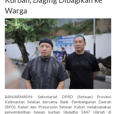
Warga
BANJARMASIN- Sekretariat DPRD (Setwan) Provinsi
Kalimantan Selatan bersama Bank Pembangunan Daerah
(BPD) Kalsel dan Pressroom Setwan Kalsel melaksanakan
penyembelihan hewan kurban Iduladha 1447 Hijriah di