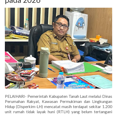
PELAIHARI- Pemerintah Kabupaten Tanah Laut melalui Dinas
Perumahan Rakyat, Kawasan Permukiman dan Lingkungan
Hidup (Disperkim-LH) mencatat masih terdapat sekitar 1.200
unit rumah tidak layak huni (RTLH) yang belum tertangani