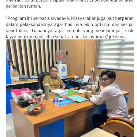
perbaikan rumah.
"Program ini berbasis swadaya. Masyarakat juga ikut berperan
dalam pelaksanaannya agar hasilnya lebih optimal dan sesuai
kebutuhan. Tujuannya agar rumah yang sebelumnya tidak
layak huni menjadi lebih sehat, aman, dan nyaman,” jelasnya.