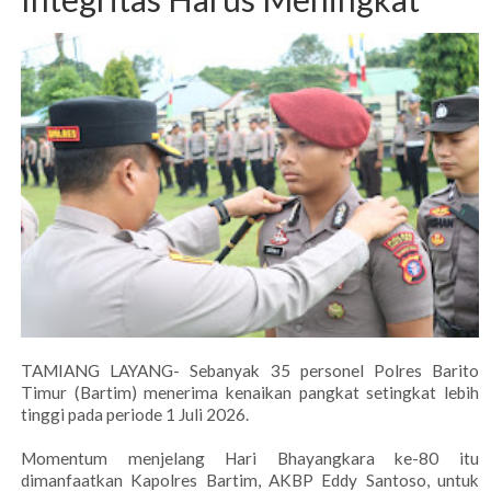
TAMIANG LAYANG- Sebanyak 35 personel Polres Barito
Timur (Bartim) menerima kenaikan pangkat setingkat lebih
tinggi pada periode 1 Juli 2026.
Momentum menjelang Hari Bhayangkara ke-80 itu
dimanfaatkan Kapolres Bartim, AKBP Eddy Santoso, untuk