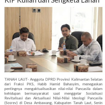
TANAH LAUT- Anggota DPRD Provinsi Kalimantan Selatan
dari Fraksi PKS, Habib Hamid Bahasyim, menegaskan
pentingnya mengaktualisasikan nilai-nilai Pancasila dalam
kehidupan bermasyarakat saat menggelar Sosialisasi
Revitalisasi dan Aktualisasi Nilai-Nilai Ideologi Pancasila
(Sosrev) di Desa Ambawang, Kabupaten Tanah Laut, Senin