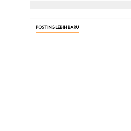
POSTING LEBIH BARU