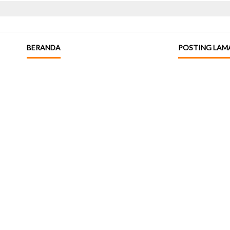
BERANDA
POSTING LAM