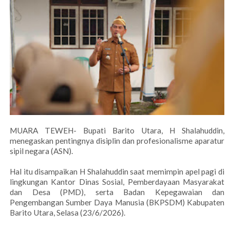
MUARA TEWEH- Bupati Barito Utara, H Shalahuddin,
menegaskan pentingnya disiplin dan profesionalisme aparatur
sipil negara (ASN).
Hal itu disampaikan H Shalahuddin saat memimpin apel pagi di
lingkungan Kantor Dinas Sosial, Pemberdayaan Masyarakat
dan Desa (PMD), serta Badan Kepegawaian dan
Pengembangan Sumber Daya Manusia (BKPSDM) Kabupaten
Barito Utara, Selasa (23/6/2026).