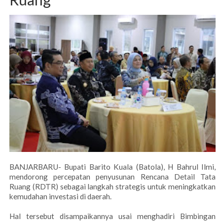
BANJARBARU- Bupati Barito Kuala (Batola), H Bahrul Ilmi,
mendorong percepatan penyusunan Rencana Detail Tata
Ruang (RDTR) sebagai langkah strategis untuk meningkatkan
kemudahan investasi di daerah.
Hal tersebut disampaikannya usai menghadiri Bimbingan