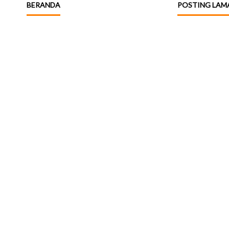
BERANDA
POSTING LAM