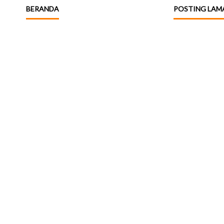
BERANDA
POSTING LAM