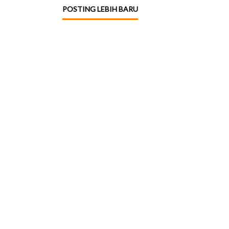
POSTING LEBIH BARU