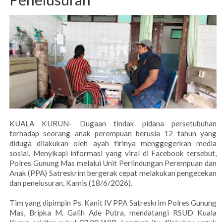
KUALA KURUN- Dugaan tindak pidana persetubuhan
terhadap seorang anak perempuan berusia 12 tahun yang
diduga dilakukan oleh ayah tirinya menggegerkan media
sosial. Menyikapi informasi yang viral di Facebook tersebut,
Polres Gunung Mas melalui Unit Perlindungan Perempuan dan
Anak (PPA) Satreskrim bergerak cepat melakukan pengecekan
dan penelusuran, Kamis (18/6/2026).
Tim yang dipimpin Ps. Kanit IV PPA Satreskrim Polres Gunung
Mas, Bripka M. Galih Ade Putra, mendatangi RSUD Kuala