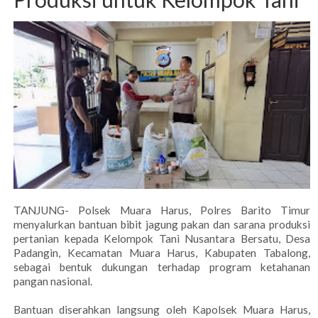
TANJUNG- Polsek Muara Harus, Polres Barito Timur
menyalurkan bantuan bibit jagung pakan dan sarana produksi
pertanian kepada Kelompok Tani Nusantara Bersatu, Desa
Padangin, Kecamatan Muara Harus, Kabupaten Tabalong,
sebagai bentuk dukungan terhadap program ketahanan
pangan nasional.
Bantuan diserahkan langsung oleh Kapolsek Muara Harus,