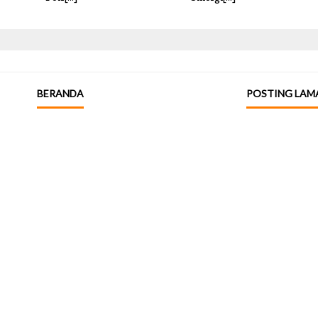
BERANDA
POSTING LAM