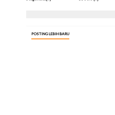
POSTING LEBIH BARU