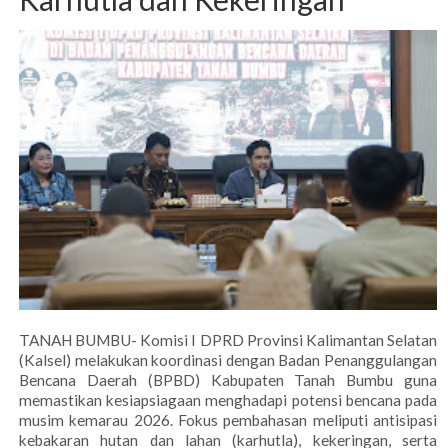
TANAH BUMBU- Komisi I DPRD Provinsi Kalimantan Selatan
(Kalsel) melakukan koordinasi dengan Badan Penanggulangan
Bencana Daerah (BPBD) Kabupaten Tanah Bumbu guna
memastikan kesiapsiagaan menghadapi potensi bencana pada
musim kemarau 2026. Fokus pembahasan meliputi antisipasi
kebakaran hutan dan lahan (karhutla), kekeringan, serta