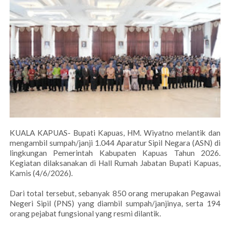
KUALA KAPUAS- Bupati Kapuas, HM. Wiyatno melantik dan
mengambil sumpah/janji 1.044 Aparatur Sipil Negara (ASN) di
lingkungan Pemerintah Kabupaten Kapuas Tahun 2026.
Kegiatan dilaksanakan di Hall Rumah Jabatan Bupati Kapuas,
Kamis (4/6/2026).
Dari total tersebut, sebanyak 850 orang merupakan Pegawai
Negeri Sipil (PNS) yang diambil sumpah/janjinya, serta 194
orang pejabat fungsional yang resmi dilantik.