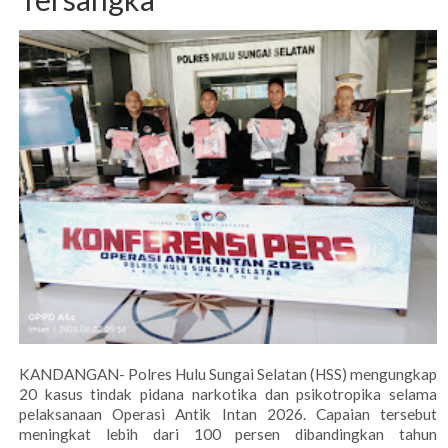
KANDANGAN- Polres Hulu Sungai Selatan (HSS) mengungkap
20 kasus tindak pidana narkotika dan psikotropika selama
pelaksanaan Operasi Antik Intan 2026. Capaian tersebut
meningkat lebih dari 100 persen dibandingkan tahun