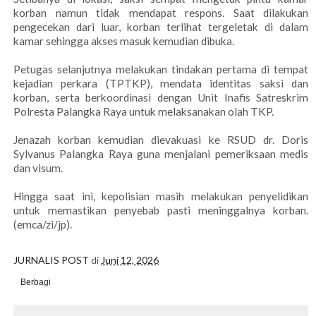
korban namun tidak mendapat respons. Saat dilakukan
pengecekan dari luar, korban terlihat tergeletak di dalam
kamar sehingga akses masuk kemudian dibuka.
Petugas selanjutnya melakukan tindakan pertama di tempat
kejadian perkara (TPTKP), mendata identitas saksi dan
korban, serta berkoordinasi dengan Unit Inafis Satreskrim
Polresta Palangka Raya untuk melaksanakan olah TKP.
Jenazah korban kemudian dievakuasi ke RSUD dr. Doris
Sylvanus Palangka Raya guna menjalani pemeriksaan medis
dan visum.
Hingga saat ini, kepolisian masih melakukan penyelidikan
untuk memastikan penyebab pasti meninggalnya korban.
(emca/zi/jp).
JURNALIS POST
di
Juni 12, 2026
Berbagi