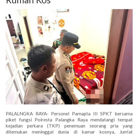
PALALNGKA RAYA- Personel Pamapta III SPKT bersama
piket fungsi Polresta Palangka Raya mendatangi tempat
kejadian perkara (TKP) penemuan seorang pria yang
ditemukan meninggal dunia di kamar kosnya, Jum'at