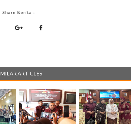
Share Berita :
IMILAR ARTICLES