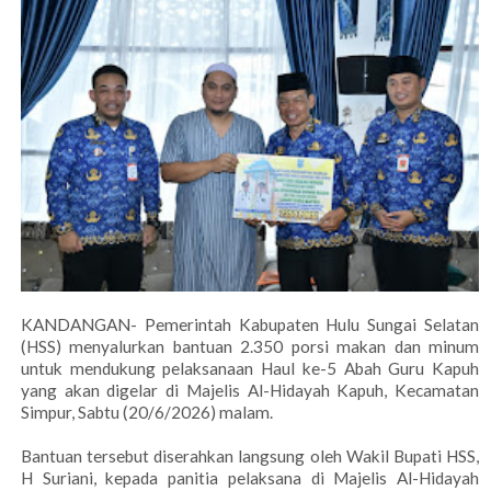
KANDANGAN- Pemerintah Kabupaten Hulu Sungai Selatan
(HSS) menyalurkan bantuan 2.350 porsi makan dan minum
untuk mendukung pelaksanaan Haul ke-5 Abah Guru Kapuh
yang akan digelar di Majelis Al-Hidayah Kapuh, Kecamatan
Simpur, Sabtu (20/6/2026) malam.
Bantuan tersebut diserahkan langsung oleh Wakil Bupati HSS,
H Suriani, kepada panitia pelaksana di Majelis Al-Hidayah