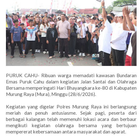
PURUK CAHU- Ribuan warga memadati kawasan Bundaran
Emas Puruk Cahu dalam kegiatan Jalan Santai dan Olahraga
Bersama memperingati Hari Bhayangkara ke-80 di Kabupaten
Murung Raya (Mura), Minggu (28/6/2026).
Kegiatan yang digelar Polres Murung Raya ini berlangsung
meriah dan penuh antusiasme. Sejak pagi, peserta dari
berbagai kalangan telah memenuhi lokasi acara dan berbaur
mengikuti kegiatan olahraga bersama yang bertujuan
mempererat kebersamaan antara masyarakat dan aparat.