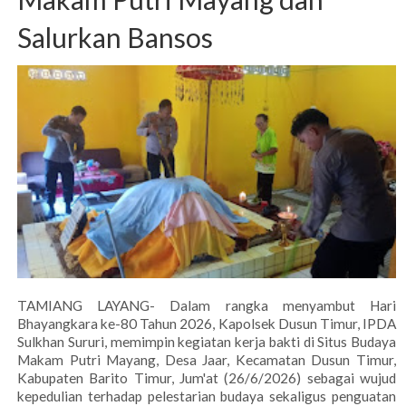
Salurkan Bansos
TAMIANG LAYANG- Dalam rangka menyambut Hari
Bhayangkara ke-80 Tahun 2026, Kapolsek Dusun Timur, IPDA
Sulkhan Sururi, memimpin kegiatan kerja bakti di Situs Budaya
Makam Putri Mayang, Desa Jaar, Kecamatan Dusun Timur,
Kabupaten Barito Timur, Jum'at (26/6/2026) sebagai wujud
kepedulian terhadap pelestarian budaya sekaligus penguatan