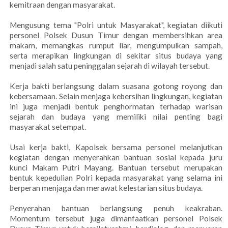
kemitraan dengan masyarakat.
Mengusung tema "Polri untuk Masyarakat", kegiatan diikuti
personel Polsek Dusun Timur dengan membersihkan area
makam, memangkas rumput liar, mengumpulkan sampah,
serta merapikan lingkungan di sekitar situs budaya yang
menjadi salah satu peninggalan sejarah di wilayah tersebut.
Kerja bakti berlangsung dalam suasana gotong royong dan
kebersamaan. Selain menjaga kebersihan lingkungan, kegiatan
ini juga menjadi bentuk penghormatan terhadap warisan
sejarah dan budaya yang memiliki nilai penting bagi
masyarakat setempat.
Usai kerja bakti, Kapolsek bersama personel melanjutkan
kegiatan dengan menyerahkan bantuan sosial kepada juru
kunci Makam Putri Mayang. Bantuan tersebut merupakan
bentuk kepedulian Polri kepada masyarakat yang selama ini
berperan menjaga dan merawat kelestarian situs budaya.
Penyerahan bantuan berlangsung penuh keakraban.
Momentum tersebut juga dimanfaatkan personel Polsek