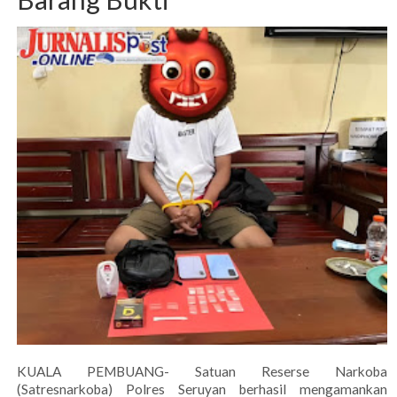
KUALA PEMBUANG- Satuan Reserse Narkoba
(Satresnarkoba) Polres Seruyan berhasil mengamankan