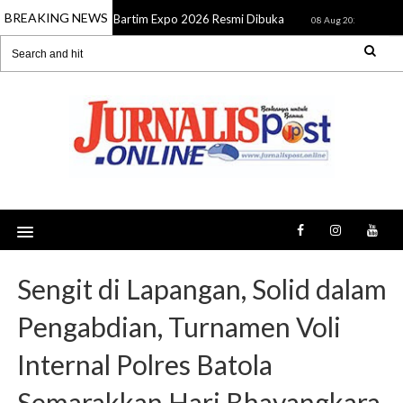
BREAKING NEWS
Bartim Expo 2026 Resmi Dibuka
SMSI K
08 Aug 2026
08 Aug 2026
Sengit di Lapangan, Solid dalam
Pengabdian, Turnamen Voli
Internal Polres Batola
Semarakkan Hari Bhayangkara