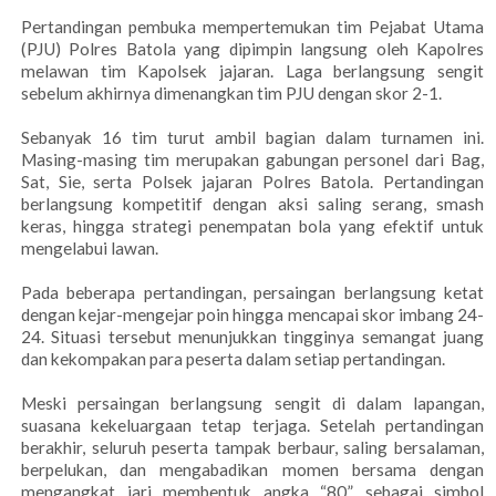
Pertandingan pembuka mempertemukan tim Pejabat Utama
(PJU) Polres Batola yang dipimpin langsung oleh Kapolres
melawan tim Kapolsek jajaran. Laga berlangsung sengit
sebelum akhirnya dimenangkan tim PJU dengan skor 2-1.
Sebanyak 16 tim turut ambil bagian dalam turnamen ini.
Masing-masing tim merupakan gabungan personel dari Bag,
Sat, Sie, serta Polsek jajaran Polres Batola. Pertandingan
berlangsung kompetitif dengan aksi saling serang, smash
keras, hingga strategi penempatan bola yang efektif untuk
mengelabui lawan.
Pada beberapa pertandingan, persaingan berlangsung ketat
dengan kejar-mengejar poin hingga mencapai skor imbang 24-
24. Situasi tersebut menunjukkan tingginya semangat juang
dan kekompakan para peserta dalam setiap pertandingan.
Meski persaingan berlangsung sengit di dalam lapangan,
suasana kekeluargaan tetap terjaga. Setelah pertandingan
berakhir, seluruh peserta tampak berbaur, saling bersalaman,
berpelukan, dan mengabadikan momen bersama dengan
mengangkat jari membentuk angka “80” sebagai simbol