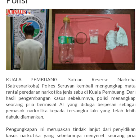
KUALA PEMBUANG- Satuan Reserse Narkoba
(Satresnarkoba) Polres Seruyan kembali mengungkap mata
rantai peredaran narkotika jenis sabu di Kuala Pembuang. Dari
hasil pengembangan kasus sebelumnya, polisi menangkap
seorang pria berinisial AI yang diduga berperan sebagai
pemasok narkotika kepada tersangka lain yang telah lebih
dahulu diamankan.
Pengungkapan ini merupakan tindak lanjut dari penyidikan
kasus narkotika yang sebelumnya menyeret seorang pria