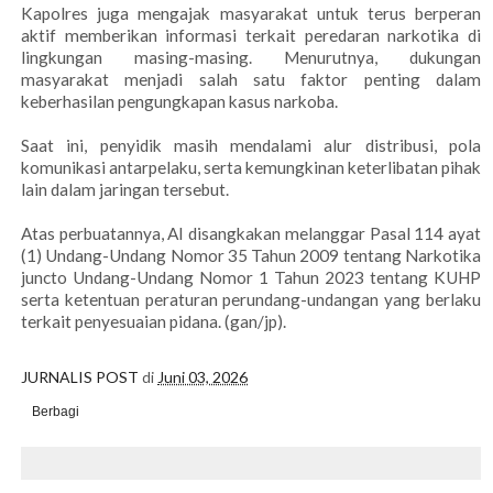
Kapolres juga mengajak masyarakat untuk terus berperan
aktif memberikan informasi terkait peredaran narkotika di
lingkungan masing-masing. Menurutnya, dukungan
masyarakat menjadi salah satu faktor penting dalam
keberhasilan pengungkapan kasus narkoba.
Saat ini, penyidik masih mendalami alur distribusi, pola
komunikasi antarpelaku, serta kemungkinan keterlibatan pihak
lain dalam jaringan tersebut.
Atas perbuatannya, AI disangkakan melanggar Pasal 114 ayat
(1) Undang-Undang Nomor 35 Tahun 2009 tentang Narkotika
juncto Undang-Undang Nomor 1 Tahun 2023 tentang KUHP
serta ketentuan peraturan perundang-undangan yang berlaku
terkait penyesuaian pidana. (gan/jp).
JURNALIS POST
di
Juni 03, 2026
Berbagi