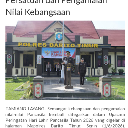
Nilai Kebangsaan
TAMIANG LAYANG- Semangat kebangsaan dan pengamalan
nilai-nilai Pancasila kembali ditegaskan dalam Upacara
Peringatan Hari Lahir Pancasila Tahun 2026 yang digelar di
halaman Mapolres Barito Timur, Senin (1/6/2026).