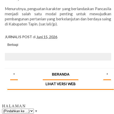
Menurutnya, penguatan karakter yang berlandaskan Pancasila
menjadi salah satu modal penting untuk mewujudkan
pembangunan pertanian yang berkelanjutan dan berdaya saing
di Kabupaten Tapin. (sar/ali/jp).
JURNALIS POST
di
Juni 15, 2026
Berbagi
‹
›
BERANDA
LIHAT VERSI WEB
HALAMAN
▼