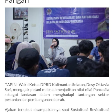
TAPIN- Wakil Ketua DPRD Kalimantan Selatan, Desy Oktavia
Sari, mengajak petani milenial menjadikan nilai-nilai Pancasila
sebagai landasan dalam menghadapi tantangan sektor
pertanian dan pembangunan daerah.
Ajakan tersebut disampaikannya saat Sosialisasi Revitalisasi