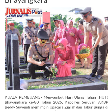
KUALA PEMBUANG- Menyambut Hari Ulang Tahun (HUT)
Bhayangkara ke-80 Tahun 2026, Kapolres Seruyan, AKBP
Beddy Suwendi memimpin Upacara Ziarah dan Tabur Bunga di