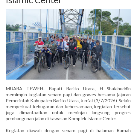
MUARA TEWEH- Bupati Barito Utara, H Shalahuddin
memimpin kegiatan senam pagi dan gowes bersama jajaran
Pemerintah Kabupaten Barito Utara, Jum'at (3/7/2026). Selain
memperkuat kebugaran dan kebersamaan, kegiatan tersebut
juga dimanfaatkan untuk meninjau langsung progres
pembangunan jalan di kawasan Komplek Islamic Center.
Kegiatan diawali dengan senam pagi di halaman Rumah