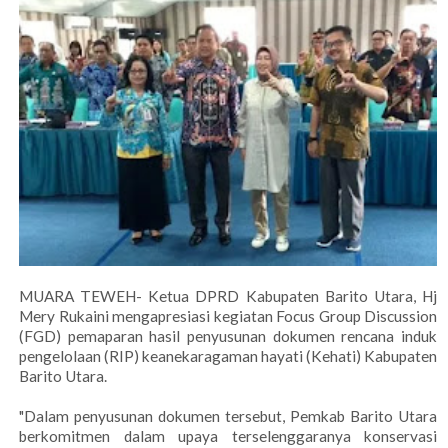
MUARA TEWEH- Ketua DPRD Kabupaten Barito Utara, Hj
Mery Rukaini mengapresiasi kegiatan Focus Group Discussion
(FGD) pemaparan hasil penyusunan dokumen rencana induk
pengelolaan (RIP) keanekaragaman hayati (Kehati) Kabupaten
Barito Utara.
"Dalam penyusunan dokumen tersebut, Pemkab Barito Utara
berkomitmen dalam upaya terselenggaranya konservasi