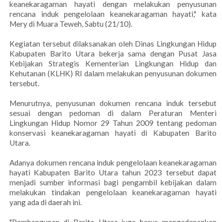
keanekaragaman hayati dengan melakukan penyusunan
rencana induk pengelolaan keanekaragaman hayati," kata
Mery di Muara Teweh, Sabtu (21/10).
Kegiatan tersebut dilaksanakan oleh Dinas Lingkungan Hidup
Kabupaten Barito Utara bekerja sama dengan Pusat Jasa
Kebijakan Strategis Kementerian Lingkungan Hidup dan
Kehutanan (KLHK) RI dalam melakukan penyusunan dokumen
tersebut.
Menurutnya, penyusunan dokumen rencana induk tersebut
sesuai dengan pedoman di dalam Peraturan Menteri
Lingkungan Hidup Nomor 29 Tahun 2009 tentang pedoman
konservasi keanekaragaman hayati di Kabupaten Barito
Utara.
Adanya dokumen rencana induk pengelolaan keanekaragaman
hayati Kabupaten Barito Utara tahun 2023 tersebut dapat
menjadi sumber informasi bagi pengambil kebijakan dalam
melakukan tindakan pengelolaan keanekaragaman hayati
yang ada di daerah ini.