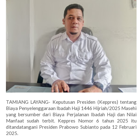
TAMIANG LAYANG- Keputusan Presiden (Keppres) tentang
Biaya Penyelenggaraan Ibadah Haji 1446 Hijriah/2025 Masehi
yang bersumber dari Biaya Perjalanan Ibadah Haji dan Nilai
Manfaat sudah terbit. Keppres Nomor 6 tahun 2025 itu
ditandatangani Presiden Prabowo Subianto pada 12 Februari
2025.