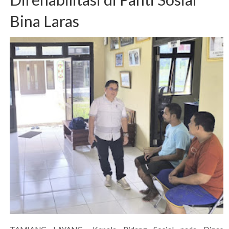
Bina Laras