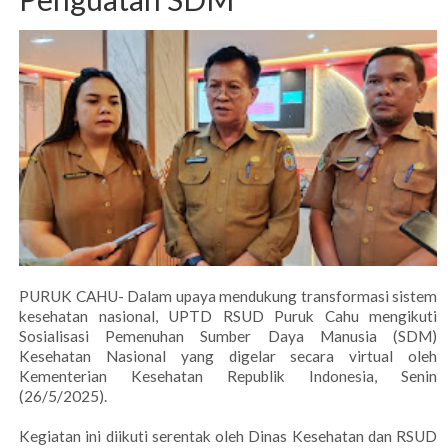
PURUK CAHU- Dalam upaya mendukung transformasi sistem
kesehatan nasional, UPTD RSUD Puruk Cahu mengikuti
Sosialisasi Pemenuhan Sumber Daya Manusia (SDM)
Kesehatan Nasional yang digelar secara virtual oleh
Kementerian Kesehatan Republik Indonesia, Senin
(26/5/2025).
Kegiatan ini diikuti serentak oleh Dinas Kesehatan dan RSUD