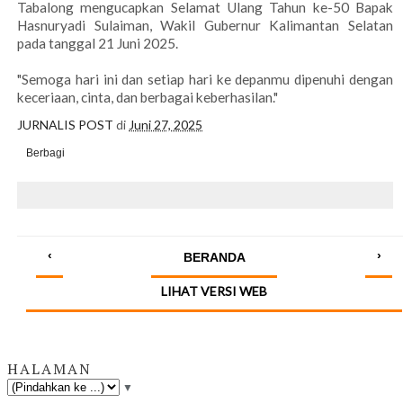
Tabalong mengucapkan Selamat Ulang Tahun ke-50 Bapak
Hasnuryadi Sulaiman, Wakil Gubernur Kalimantan Selatan
pada tanggal 21 Juni 2025.
"Semoga hari ini dan setiap hari ke depanmu dipenuhi dengan
keceriaan, cinta, dan berbagai keberhasilan."
JURNALIS POST
di
Juni 27, 2025
Berbagi
‹
›
BERANDA
LIHAT VERSI WEB
HALAMAN
▼