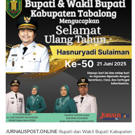
JURNALISPOST.ONLINE
-Bupati dan Wakil Bupati Kabupaten