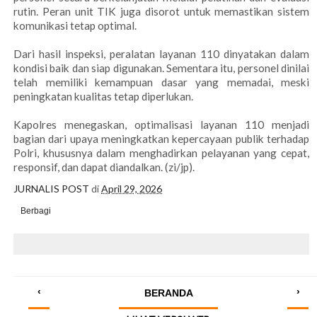
rutin. Peran unit TIK juga disorot untuk memastikan sistem
komunikasi tetap optimal.
Dari hasil inspeksi, peralatan layanan 110 dinyatakan dalam
kondisi baik dan siap digunakan. Sementara itu, personel dinilai
telah memiliki kemampuan dasar yang memadai, meski
peningkatan kualitas tetap diperlukan.
Kapolres menegaskan, optimalisasi layanan 110 menjadi
bagian dari upaya meningkatkan kepercayaan publik terhadap
Polri, khususnya dalam menghadirkan pelayanan yang cepat,
responsif, dan dapat diandalkan. (zi/jp).
JURNALIS POST
di
April 29, 2026
Berbagi
‹
›
BERANDA