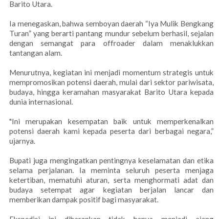
Barito Utara.
Ia menegaskan, bahwa semboyan daerah “Iya Mulik Bengkang
Turan” yang berarti pantang mundur sebelum berhasil, sejalan
dengan semangat para offroader dalam menaklukkan
tantangan alam.
Menurutnya, kegiatan ini menjadi momentum strategis untuk
mempromosikan potensi daerah, mulai dari sektor pariwisata,
budaya, hingga keramahan masyarakat Barito Utara kepada
dunia internasional.
"Ini merupakan kesempatan baik untuk memperkenalkan
potensi daerah kami kepada peserta dari berbagai negara,”
ujarnya.
Bupati juga mengingatkan pentingnya keselamatan dan etika
selama perjalanan. Ia meminta seluruh peserta menjaga
ketertiban, mematuhi aturan, serta menghormati adat dan
budaya setempat agar kegiatan berjalan lancar dan
memberikan dampak positif bagi masyarakat.