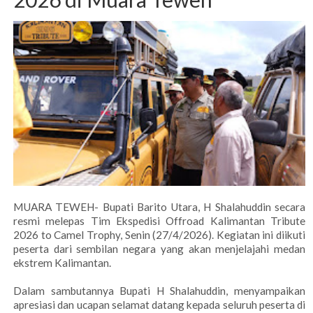
MUARA TEWEH- Bupati Barito Utara, H Shalahuddin secara
resmi melepas Tim Ekspedisi Offroad Kalimantan Tribute
2026 to Camel Trophy, Senin (27/4/2026). Kegiatan ini diikuti
peserta dari sembilan negara yang akan menjelajahi medan
ekstrem Kalimantan.
Dalam sambutannya Bupati H Shalahuddin, menyampaikan
apresiasi dan ucapan selamat datang kepada seluruh peserta di