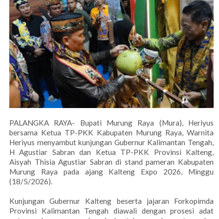
PALANGKA RAYA- Bupati Murung Raya (Mura), Heriyus
bersama Ketua TP-PKK Kabupaten Murung Raya, Warnita
Heriyus menyambut kunjungan Gubernur Kalimantan Tengah,
H Agustiar Sabran dan Ketua TP-PKK Provinsi Kalteng,
Aisyah Thisia Agustiar Sabran di stand pameran Kabupaten
Murung Raya pada ajang Kalteng Expo 2026, Minggu
(18/5/2026).
Kunjungan Gubernur Kalteng beserta jajaran Forkopimda
Provinsi Kalimantan Tengah diawali dengan prosesi adat