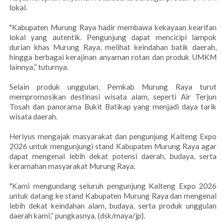
lokal.
"Kabupaten Murung Raya hadir membawa kekayaan kearifan
lokal yang autentik. Pengunjung dapat mencicipi lampok
durian khas Murung Raya, melihat keindahan batik daerah,
hingga berbagai kerajinan anyaman rotan dan produk UMKM
lainnya,” tuturnya.
Selain produk unggulan, Pemkab Murung Raya turut
mempromosikan destinasi wisata alam, seperti Air Terjun
Tosah dan panorama Bukit Batikap yang menjadi daya tarik
wisata daerah.
Heriyus mengajak masyarakat dan pengunjung Kalteng Expo
2026 untuk mengunjungi stand Kabupaten Murung Raya agar
dapat mengenal lebih dekat potensi daerah, budaya, serta
keramahan masyarakat Murung Raya.
"Kami mengundang seluruh pengunjung Kalteng Expo 2026
untuk datang ke stand Kabupaten Murung Raya dan mengenal
lebih dekat keindahan alam, budaya, serta produk unggulan
daerah kami,” pungkasnya. (dsk/maya/jp).