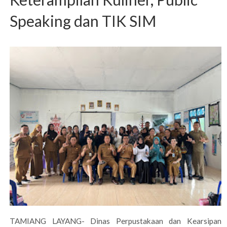
Speaking dan TIK SIM
TAMIANG LAYANG- Dinas Perpustakaan dan Kearsipan