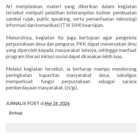
Ari menjelaskan, materi yang diberikan dalam kegiatan
tersebut meliputi pelatihan keterampilan kuliner pembuatan
sambal rujak, public speaking, serta pemanfaatan teknologi
informasi dan komunikasi (TIK SIM) kearsipan.
Menurutnya, kegiatan itu juga bertujuan agar pengelola
perpustakaan desa dan pengurus PKK dapat meneruskan ilmu
yang diperoleh kepada masyarakat lainnya, sehingga manfaat
program literasi inklusi sosial dapat dirasakan lebih luas.
Melalui kegiatan tersebut, ia berharap mampu mendorong
peningkatan kapasitas masyarakat desa, sekaligus
memperkuat fungsi perpustakaan sebagai sarana
pemberdayaan masyarakat. (zi/jp).
JURNALIS POST
di
Mei 18, 2026
Berbagi