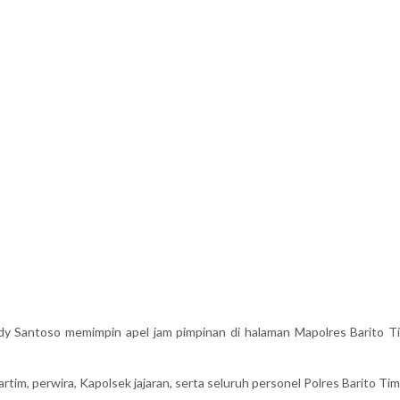
Santoso memimpin apel jam pimpinan di halaman Mapolres Barito Ti
rtim, perwira, Kapolsek jajaran, serta seluruh personel Polres Barito Tim