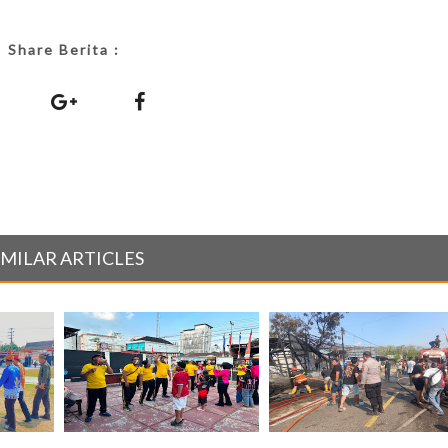
Share Berita :
IMILAR ARTICLES