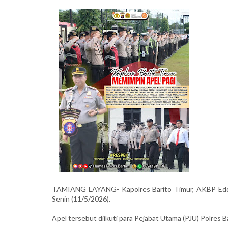
TAMIANG LAYANG- Kapolres Barito Timur, AKBP Eddy 
Senin (11/5/2026).
Apel tersebut diikuti para Pejabat Utama (PJU) Polres Ba