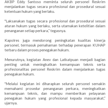
AKBP Eddy Santoso meminta seluruh personel Reskrim
menjalankan tugas secara profesional dan prosedural sesuai
ketentuan hukum yang berlaku.
"Laksanakan tugas secara profesional dan prosedural sesuai
aturan hukum yang berlaku, serta utamakan ketelitian dalam
penanganan setiap perkara,” tegasnya.
Kapolres juga mendorong peningkatan kualitas kinerja
personel, termasuk pemahaman terhadap penerapan KUHAP
terbaru dalam proses penegakan hukum.
Menurutnya, kegiatan Anev dan Latkatpuan menjadi bagian
penting untuk meningkatkan kemampuan teknis serta
profesionalitas personel Reskrim dalam menjalankan tugas
penegakan hukum.
"Melalui kegiatan ini diharapkan seluruh personel semakin
memahami prosedur penanganan perkara, meningkatkan
kemampuan teknis, dan mampu memberikan pelayanan
penegakan hukum yang profesional kepada masyarakat,”
ujarnya.