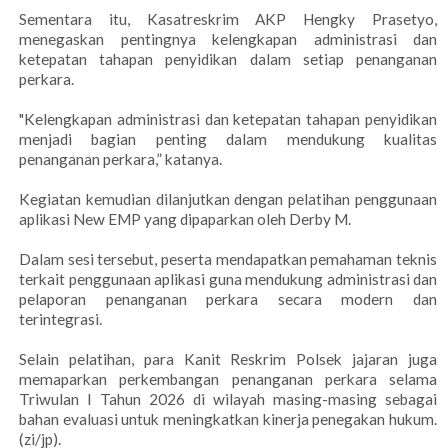
Sementara itu, Kasatreskrim AKP Hengky Prasetyo,
menegaskan pentingnya kelengkapan administrasi dan
ketepatan tahapan penyidikan dalam setiap penanganan
perkara.
"Kelengkapan administrasi dan ketepatan tahapan penyidikan
menjadi bagian penting dalam mendukung kualitas
penanganan perkara,” katanya.
Kegiatan kemudian dilanjutkan dengan pelatihan penggunaan
aplikasi New EMP yang dipaparkan oleh Derby M.
Dalam sesi tersebut, peserta mendapatkan pemahaman teknis
terkait penggunaan aplikasi guna mendukung administrasi dan
pelaporan penanganan perkara secara modern dan
terintegrasi.
Selain pelatihan, para Kanit Reskrim Polsek jajaran juga
memaparkan perkembangan penanganan perkara selama
Triwulan I Tahun 2026 di wilayah masing-masing sebagai
bahan evaluasi untuk meningkatkan kinerja penegakan hukum.
(zi/jp).