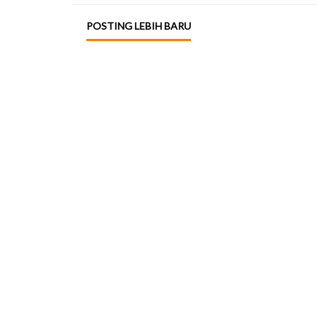
POSTING LEBIH BARU