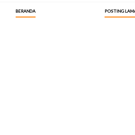
BERANDA
POSTING LAM