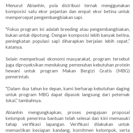
Menurut Abianhin, pola distribusi ternak menggunakan
komposisi satu ekor pejantan dan empat ekor betina untuk
mempercepat pengembangbiakan sapi.
"Fokus program ini adalah breeding atau pengembangbiakan,
bukan untuk dipotong. Dengan komposisi lebih banyak betina,
peningkatan populasi sapi diharapkan berjalan lebih cepat,”
katanya.
Selain memperkuat ekonomi masyarakat, program tersebut
juga diproyeksikan mendukung pemenuhan kebutuhan protein
hewani untuk program Makan Bergizi Gratis (MBG)
pemerintah.
"Dalam dua tahun ke depan, kami berharap kebutuhan daging
untuk program MBG dapat dipasok langsung dari peternak
lokal,” tambahnya.
Abianhin mengungkapkan, proses pengajuan proposal
kelompok penerima bantuan telah selesai dan kini memasuki
tahap verifikasi lapangan. Verifikasi dilakukan untuk
memastikan kesiapan kandang, komitmen kelompok, serta