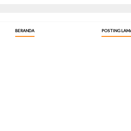
BERANDA
POSTING LAM