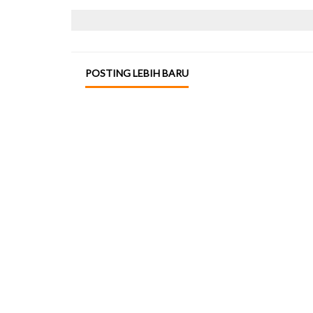
POSTING LEBIH BARU