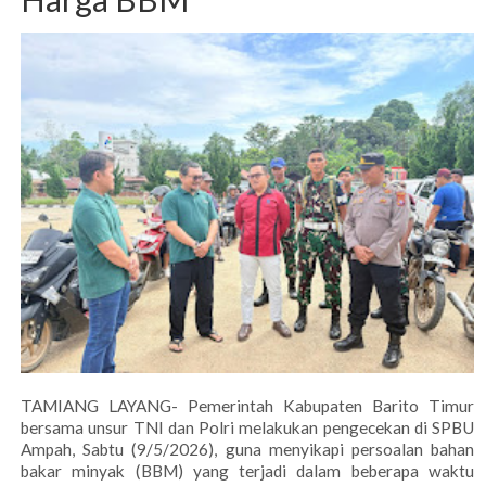
TAMIANG LAYANG- Pemerintah Kabupaten Barito Timur
bersama unsur TNI dan Polri melakukan pengecekan di SPBU
Ampah, Sabtu (9/5/2026), guna menyikapi persoalan bahan
bakar minyak (BBM) yang terjadi dalam beberapa waktu