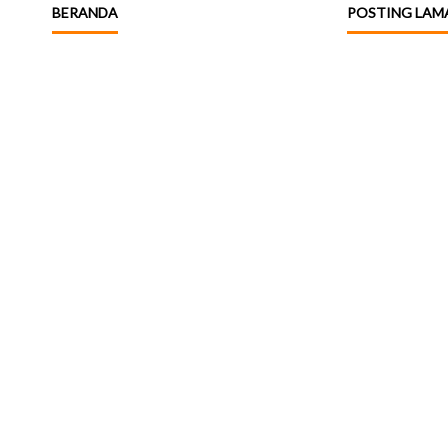
BERANDA
POSTING LAM