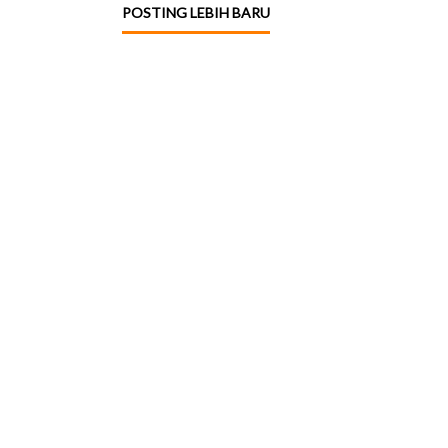
POSTING LEBIH BARU