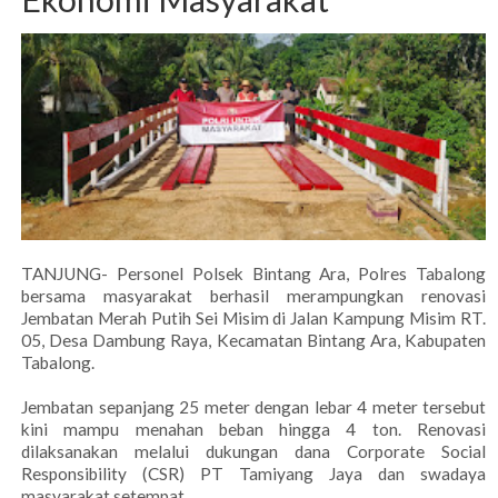
TANJUNG- Personel Polsek Bintang Ara, Polres Tabalong
bersama masyarakat berhasil merampungkan renovasi
Jembatan Merah Putih Sei Misim di Jalan Kampung Misim RT.
05, Desa Dambung Raya, Kecamatan Bintang Ara, Kabupaten
Tabalong.
Jembatan sepanjang 25 meter dengan lebar 4 meter tersebut
kini mampu menahan beban hingga 4 ton. Renovasi
dilaksanakan melalui dukungan dana Corporate Social
Responsibility (CSR) PT Tamiyang Jaya dan swadaya
masyarakat setempat.