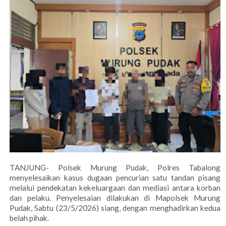
TANJUNG- Polsek Murung Pudak, Polres Tabalong
menyelesaikan kasus dugaan pencurian satu tandan pisang
melalui pendekatan kekeluargaan dan mediasi antara korban
dan pelaku. Penyelesaian dilakukan di Mapolsek Murung
Pudak, Sabtu (23/5/2026) siang, dengan menghadirkan kedua
belah pihak.