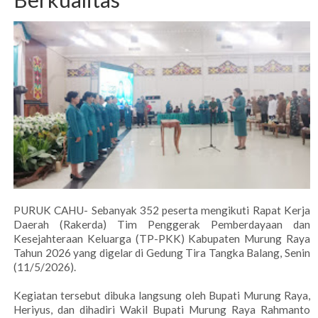
PURUK CAHU- Sebanyak 352 peserta mengikuti Rapat Kerja
Daerah (Rakerda) Tim Penggerak Pemberdayaan dan
Kesejahteraan Keluarga (TP-PKK) Kabupaten Murung Raya
Tahun 2026 yang digelar di Gedung Tira Tangka Balang, Senin
(11/5/2026).
Kegiatan tersebut dibuka langsung oleh Bupati Murung Raya,
Heriyus, dan dihadiri Wakil Bupati Murung Raya Rahmanto