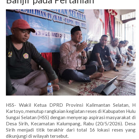
HSS- Wakil Ketua DPRD Provinsi Kalimantan Selatan, H
Kartoyo, menutup rangkaian kegiatan reses di Kabupaten Hulu
Sungai Selatan (HSS) dengan menyerap aspirasi masyarakat di
Desa Sirih, Kecamatan Kalumpang, Rabu (20/5/2026). Desa
Sirih menjadi titik terakhir dari total 16 lokasi reses yang
dikunjungi di wilayah tersebut.