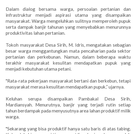
Dalam dialog bersama warga, persoalan pertanian dan
infrastruktur menjadi aspirasi utama yang disampaikan
masyarakat. Warga mengeluhkan sulitnya memperoleh pupuk
serta dampak banjir tahunan yang menyebabkan menurunnya
produktivitas lahan pertanian.
Tokoh masyarakat Desa Sirih, M. Idris, mengatakan sebagian
besar warga menggantungkan mata pencaharian pada sektor
pertanian dan perkebunan. Namun, dalam beberapa waktu
terakhir masyarakat kesulitan mendapatkan pupuk yang
menjadi kebutuhan utama petani.
"Rata-rata pekerjaan masyarakat bertani dan berkebun, tetapi
masyarakat merasa kesulitan mendapatkan pupuk,” ujarnya.
Keluhan serupa disampaikan Pambakal Desa Sirih,
Mardiansyah. Menurutnya, banjir yang terjadi rutin setiap
tahun berdampak pada menyusutnya area lahan produktif milik
warga.
"Sekarang yang bisa produktif hanya satu baris di atas tabing.